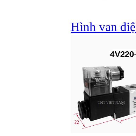
Hình van điệ