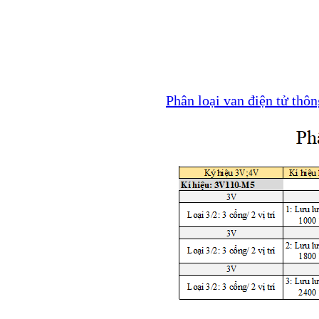
Phân loại van điện tử thô