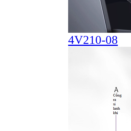
4V210-08