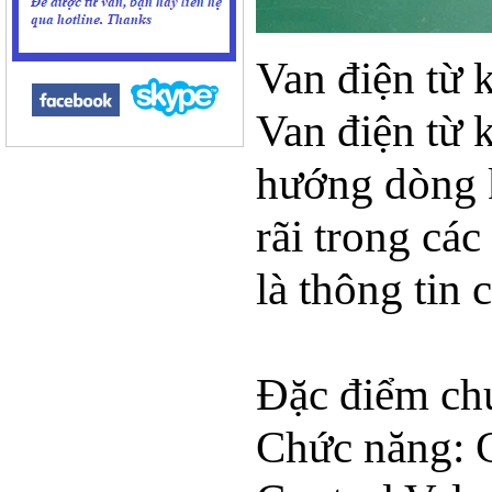
Van điện từ 
Van điện từ 
hướng dòng k
rãi trong cá
là thông tin 
Đặc điểm ch
Chức năng: C