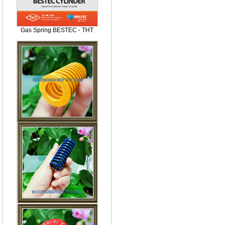
Gas Spring BESTEC - THT