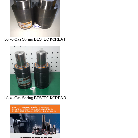
Lò xo Gas Spring BESTEC KOREA T
Lò xo Gas Spring BESTEC KOREA B