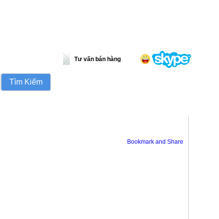
Tư vấn bán hàng