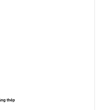
ằng thép