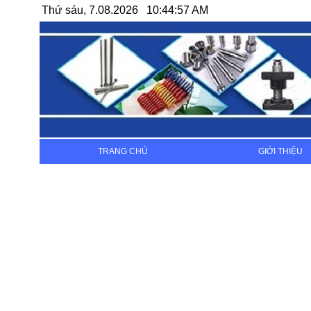
Thứ sáu, 7.08.2026 10:44:57 AM
TRANG CHỦ
GIỚI THIỆU