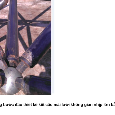
g bước đầu thiết kế kết cấu mái lưới không gian nhịp lớn b