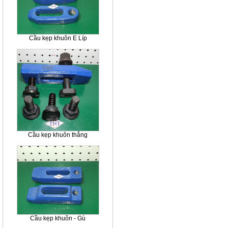
Cầu kẹp khuôn E Líp
Cầu kẹp khuôn thẳng
Cầu kẹp khuôn - Gù