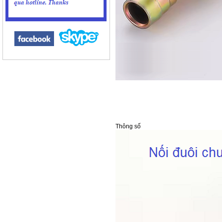
Thông số