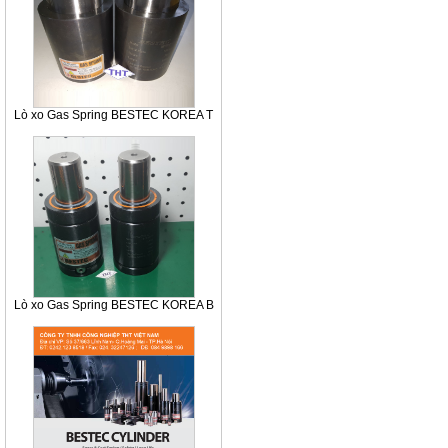
Lò xo Gas Spring BESTEC KOREA T
Lò xo Gas Spring BESTEC KOREA B