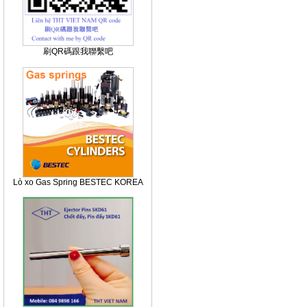
刷QR碼跟我聯繫吧
Lò xo Gas Spring BESTEC KOREA