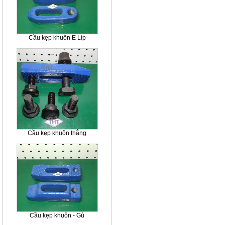
Cầu kẹp khuôn E Líp
Cầu kẹp khuôn thẳng
Cầu kẹp khuôn - Gù