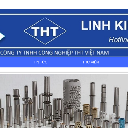
TIN TỨC
THƯ VIỆN