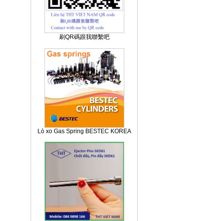
刷QR碼跟我聯繫吧
Lò xo Gas Spring BESTEC KOREA