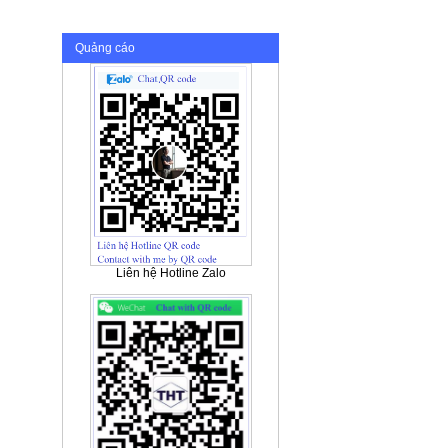
Quảng cáo
Liên hệ Hotline Zalo