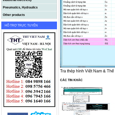
Industrial electricity
Pneumatics, Hydraulics
Other products
HỖ TRỢ TRỰC TUYẾN
Tra thép hình Việt Nam & Thế 
CÁC TIN KHÁC