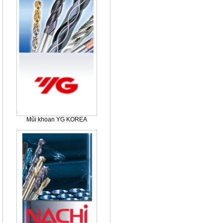
Mũi khoan YG KOREA