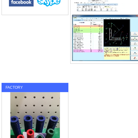
FACTORY