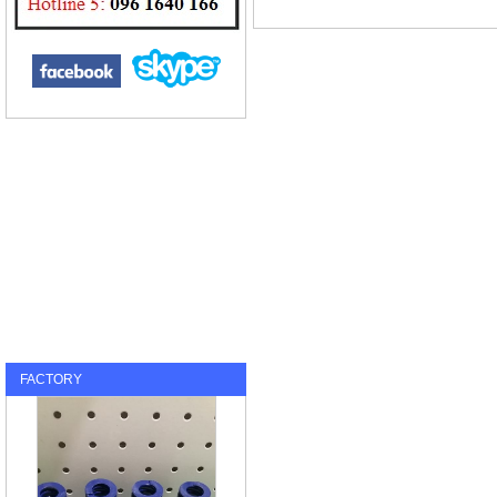
FACTORY