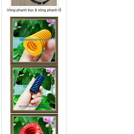
Vòng phanh trục & vòng phanh lỗ