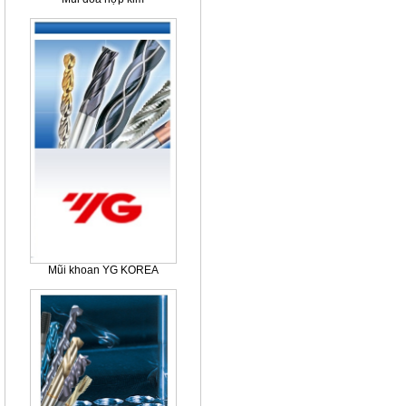
Mũi khoan YG KOREA