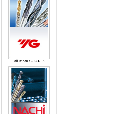
Mũi khoan YG KOREA