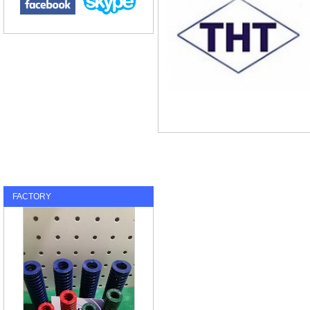
FACTORY