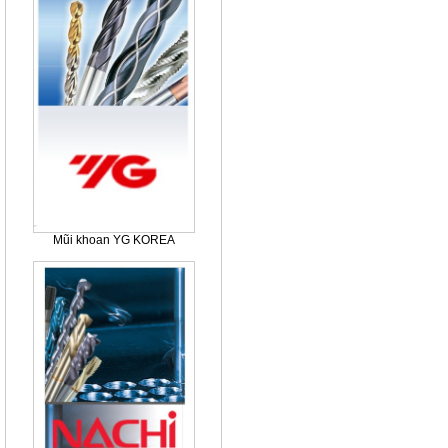
Mũi khoan YG KOREA