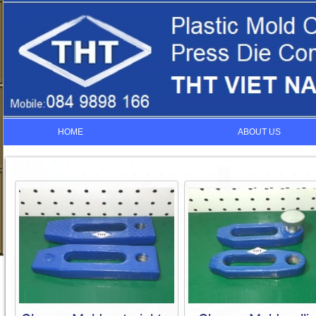
HOME
ABOUT US