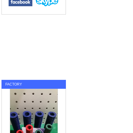
FACTORY