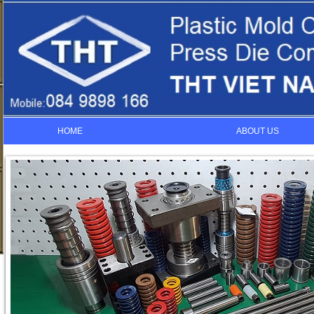
HOME
ABOUT US