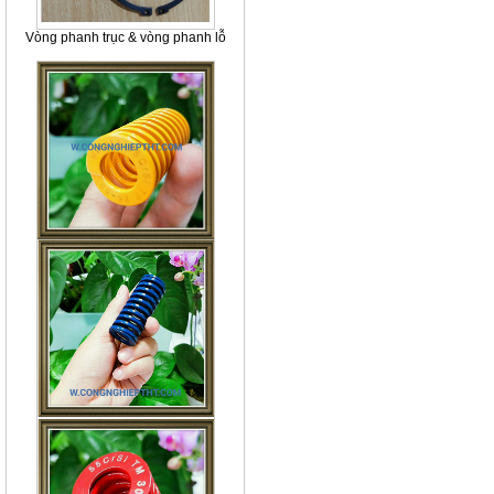
Vòng phanh trục & vòng phanh lỗ