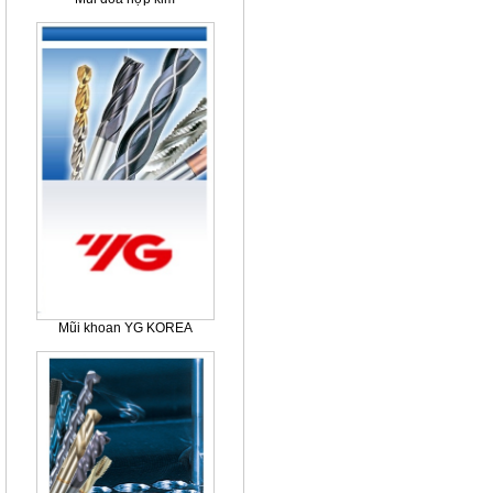
Mũi khoan YG KOREA