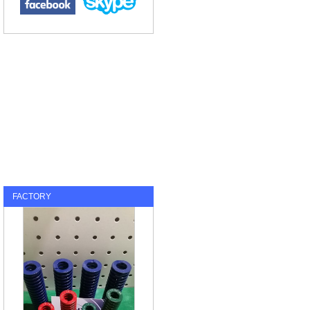
FACTORY