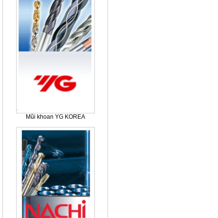
Mũi khoan YG KOREA