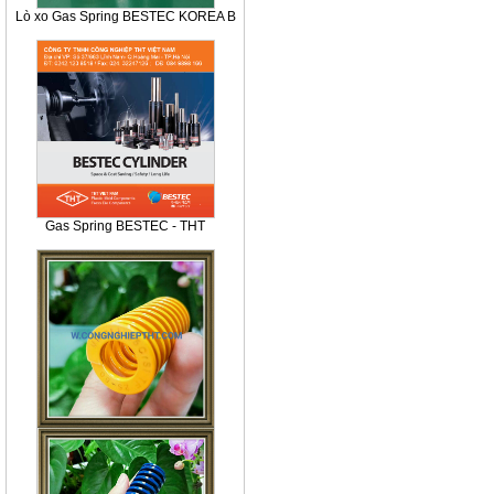
Lò xo Gas Spring BESTEC KOREA B
Gas Spring BESTEC - THT