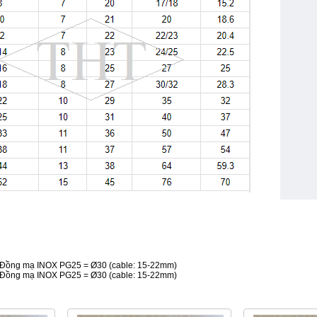
nd Đồng mạ INOX PG25 = Ø30 (cable: 15-22mm)
nd Đồng mạ INOX PG25 = Ø30 (cable: 15-22mm)