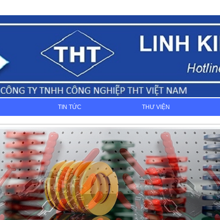
TIN TỨC
THƯ VIỆN