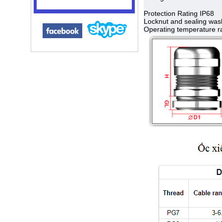
Protection Rating IP68
Locknut and sealing wash
Operating temperature r