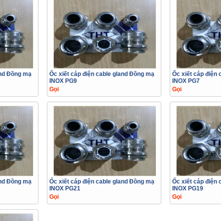
and Đồng mạ
Ốc xiết cáp điện cable gland Đồng mạ
Ốc xiết cáp điện
INOX PG9
INOX PG7
Gọi
Gọi
and Đồng mạ
Ốc xiết cáp điện cable gland Đồng mạ
Ốc xiết cáp điện
INOX PG21
INOX PG19
Gọi
Gọi