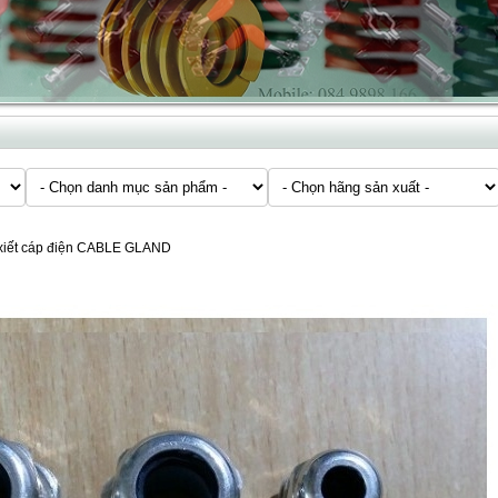
xiết cáp điện CABLE GLAND