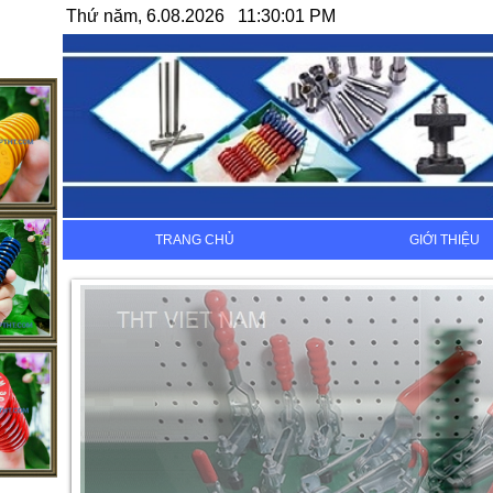
Thứ năm, 6.08.2026 11:30:01 PM
TRANG CHỦ
GIỚI THIỆU