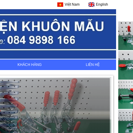
Việt Nam
English
KHÁCH HÀNG
LIÊN HỆ