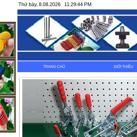
Thứ bày, 8.08.2026 11:29:44 PM
TRANG CHỦ
GIỚI THIỆU