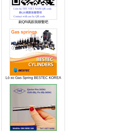
刷QR碼跟我聯繫吧
Lò xo Gas Spring BESTEC KOREA