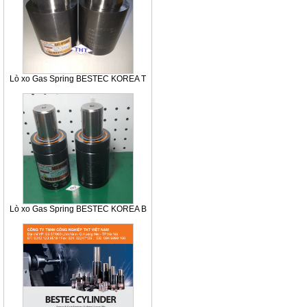
Lò xo Gas Spring BESTEC KOREA T
Lò xo Gas Spring BESTEC KOREA B