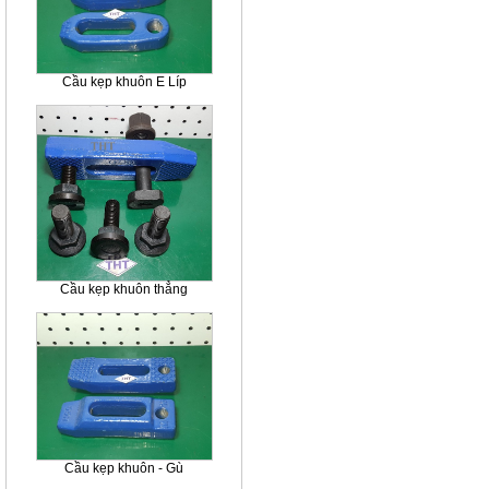
Cầu kẹp khuôn E Líp
Cầu kẹp khuôn thẳng
Cầu kẹp khuôn - Gù