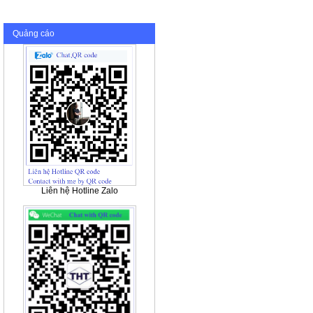
Quảng cáo
Liên hệ Hotline Zalo