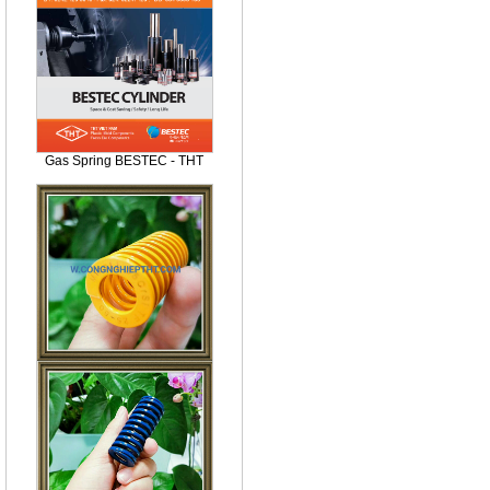
Gas Spring BESTEC - THT