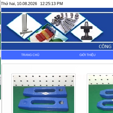
Thứ hai, 10.08.2026 12:25:13 PM
TRANG CHỦ
GIỚI THIỆU