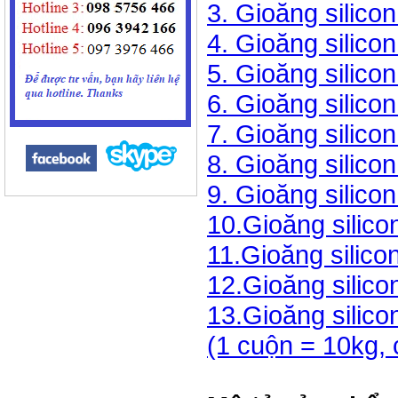
3. Gioăng silico
4. Gioăng silico
5. Gioăng silico
6. Gioăng silico
7. Gioăng silico
8. Gioăng silico
9. Gioăng silico
10.Gioăng silic
11.Gioăng silic
12.Gioăng silic
13.Gioăng silic
(1 cuộn = 10kg, 