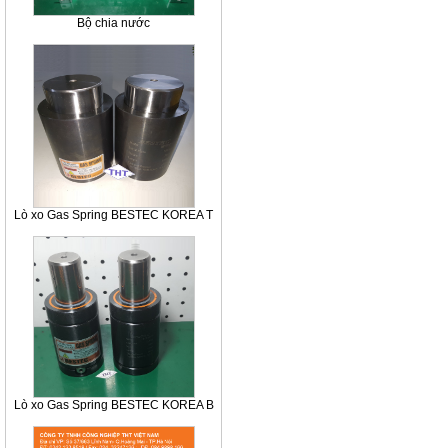
Bộ chia nước
Lò xo Gas Spring BESTEC KOREA T
Lò xo Gas Spring BESTEC KOREA B