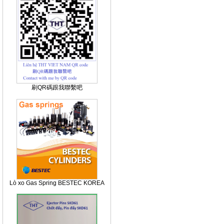
刷QR碼跟我聯繫吧
Lò xo Gas Spring BESTEC KOREA