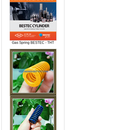
Gas Spring BESTEC - THT