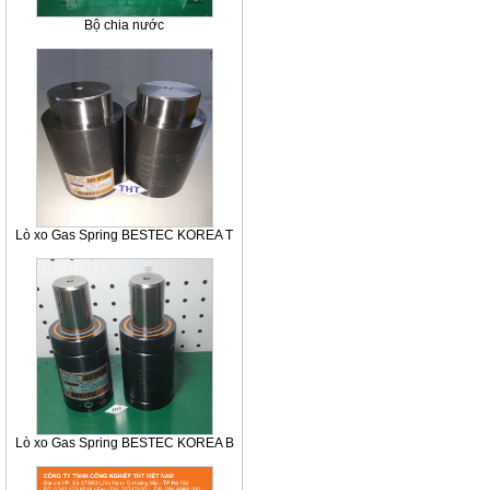
Bộ chia nước
Lò xo Gas Spring BESTEC KOREA T
Lò xo Gas Spring BESTEC KOREA B