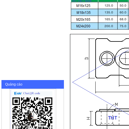
Quảng cáo