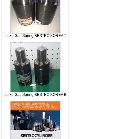
Lò xo Gas Spring BESTEC KOREA T
Lò xo Gas Spring BESTEC KOREA B