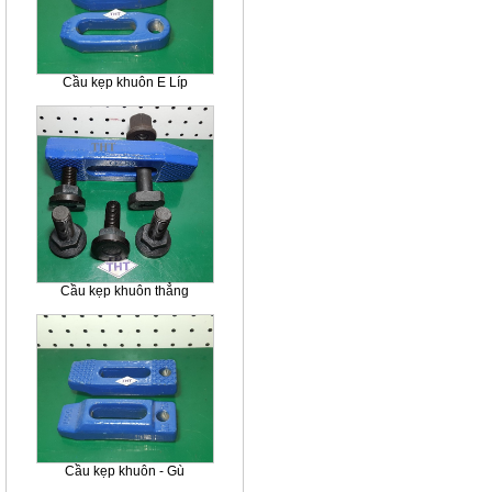
Cầu kẹp khuôn E Líp
Cầu kẹp khuôn thẳng
Cầu kẹp khuôn - Gù