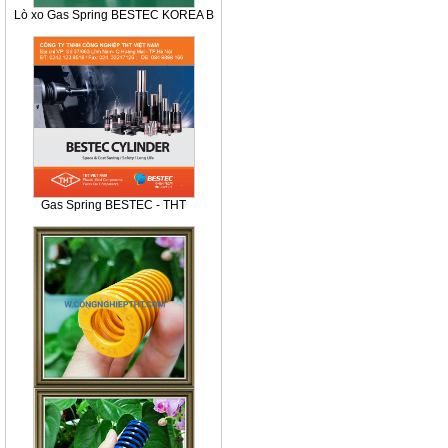
Lò xo Gas Spring BESTEC KOREA B
Gas Spring BESTEC - THT