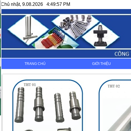
Chủ nhật, 9.08.2026 4:49:57 PM
TRANG CHỦ
GIỚI THIỆU