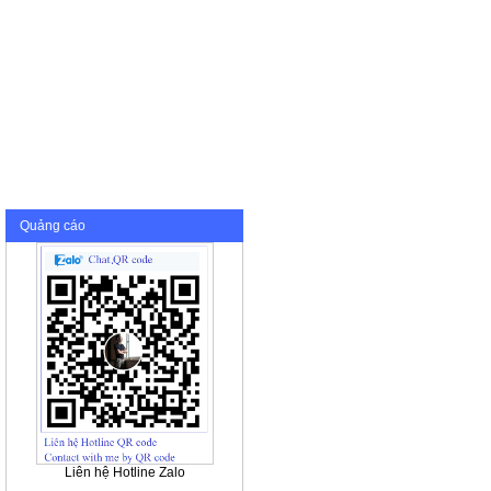
Quảng cáo
Liên hệ Hotline Zalo