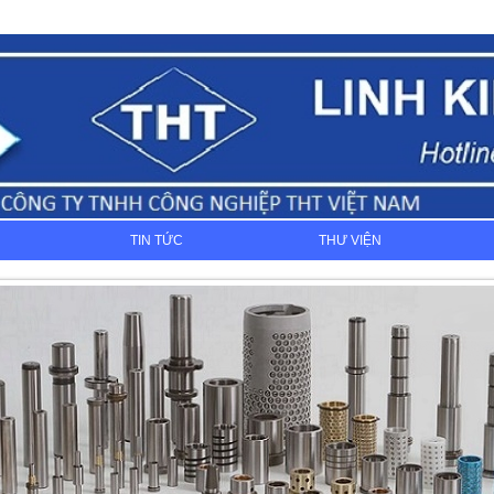
TIN TỨC
THƯ VIỆN