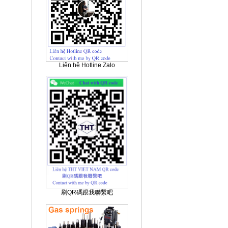
Liên hệ Hotline Zalo
刷QR碼跟我聯繫吧