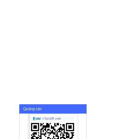
Quảng cáo