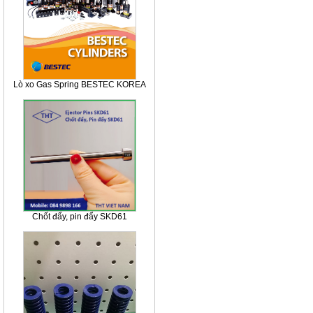
Lò xo Gas Spring BESTEC KOREA
Chốt đẩy, pin đẩy SKD61