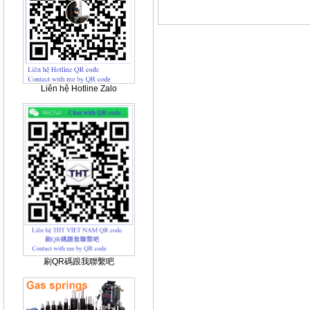
Liên hệ Hotline Zalo
刷QR碼跟我聯繫吧