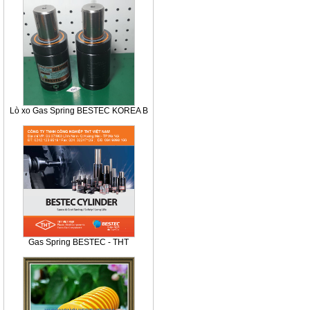
Lò xo Gas Spring BESTEC KOREA B
Gas Spring BESTEC - THT