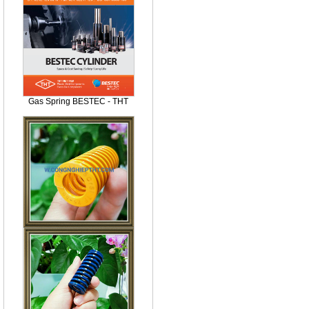
Gas Spring BESTEC - THT