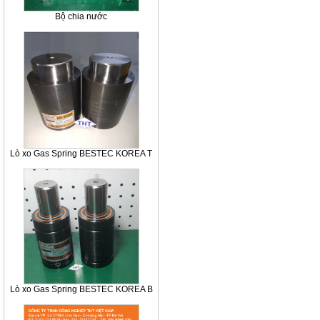
Bộ chia nước
Lò xo Gas Spring BESTEC KOREA T
Lò xo Gas Spring BESTEC KOREA B