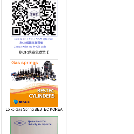
刷QR碼跟我聯繫吧
Lò xo Gas Spring BESTEC KOREA