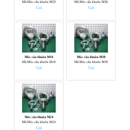
Mã:Móc cẩu khuôn M20
Mã:Móc cẩu khuôn M36
Gọi
Gọi
Móc cẩu khuôn M16
Móc cẩu khuôn M30
Mã:Móc cẩu khuôn M16
Mã:Móc cẩu khuôn M30
Gọi
Gọi
Móc cẩu khuôn M24
Mã:Móc cẩu khuôn M24
Gọi