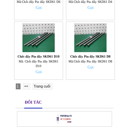
Mã:Chốt đẩy Pin đẩy SKD61 D6
Mã:Chốt đẩy Pin đẩy SKD61 D4
Gọi
Gọi
Chốt đẩy Pin đẩy SKD61 D10
Chốt đẩy Pin đẩy SKD61 D8
Mã: Chốt đẩy Pin đẩy SKD61
Mã:Chốt đẩy Pin đẩy SKD61 D8
D10
Gọi
Gọi
1
<<
Trang cuối
ĐỐI TÁC