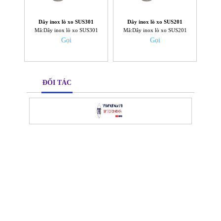
Dây inox lò xo SUS301
Dây inox lò xo SUS201
Mã:Dây inox lò xo SUS301
Mã:Dây inox lò xo SUS201
Gọi
Gọi
ĐỐI TÁC