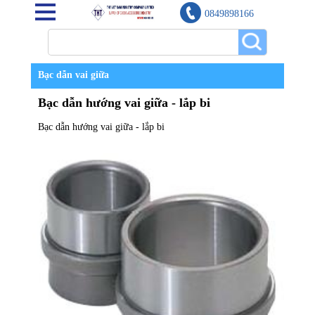
0849898166
Bạc dẫn vai giữa
Bạc dẫn hướng vai giữa - lắp bi
Bạc dẫn hướng vai giữa - lắp bi