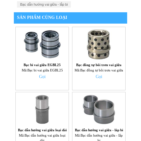
Bạc dẫn hướng vai giữa - lắp bi
SẢN PHẨM CÙNG LOẠI
Bạc bi vai giữa EGBL25
Bạc đồng tự bôi trơn vai giữa
Mã:Bạc bi vai giữa EGBL25
Mã:Bạc đồng tự bôi trơn vai giữa
Gọi
Gọi
Bạc dẫn hướng vai giữa loại dài
Bạc dẫn hướng vai giữa - lắp bi
Mã:Bạc dẫn hướng vai giữa loại
Mã:Bạc dẫn hướng vai giữa - lắp
dài
bi