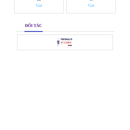
Gọi
Gọi
ĐỐI TÁC